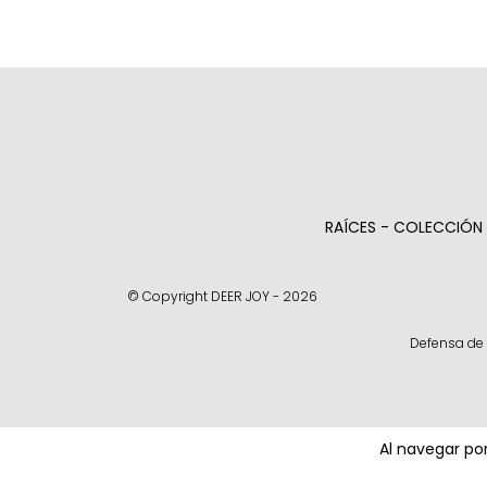
RAÍCES - COLECCIÓN
© Copyright DEER JOY - 2026
Defensa de 
Al navegar por