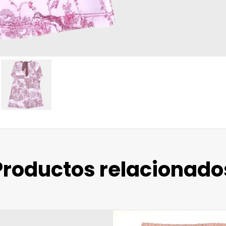
Productos relacionado