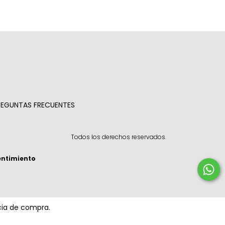
REGUNTAS FRECUENTES
Todos los derechos reservados.
entimiento
ncia de compra.