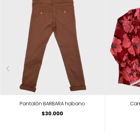
Pantalón BARBARA habano
Cam
$30.000