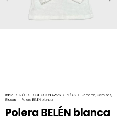
Inicio
>
RAÍCES - COLECCION AW26
>
NIÑAS
>
Remeras, Camisas,
Blusas
>
Polera BELÉN blanca
Polera BELÉN blanca