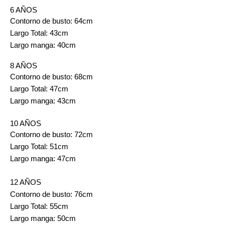
6 AÑOS
Contorno de busto: 64cm
Largo Total: 43cm
Largo manga: 40cm
8 AÑOS
Contorno de busto: 68cm
Largo Total: 47cm
Largo manga: 43cm
10 AÑOS
Contorno de busto: 72cm
Largo Total: 51cm
Largo manga: 47cm
12 AÑOS
Contorno de busto: 76cm
Largo Total: 55cm
Largo manga: 50cm