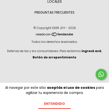
LOCALES
PREGUNTAS FRECUENTES
© Copyright DEER JOY - 2026
Todos los derechos reservados.
Defensa de las y los consumidores. Para reclamos
ingresá acá.
Botón de arrepentimiento
Al navegar por este sitio
aceptás el uso de cookies
para
agilizar tu experiencia de compra.
ENTENDIDO