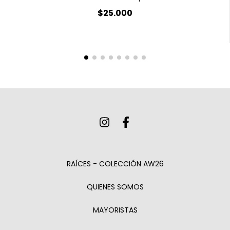
$25.000
RAÍCES - COLECCIÓN AW26
QUIENES SOMOS
MAYORISTAS