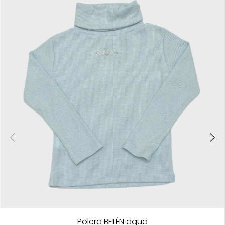
Polera BELÉN aqua