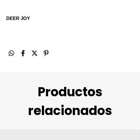
DEER JOY
Productos
relacionados