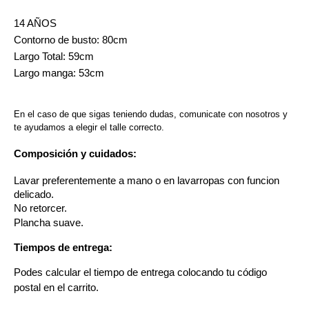
14 AÑOS
Contorno de busto: 80cm
Largo Total: 59cm
Largo manga: 53cm
En el caso de que sigas teniendo dudas, comunicate con nosotros y 
te ayudamos a elegir el talle correcto.
Composición y cuidados:
Lavar preferentemente a mano o en lavarropas con funcion 
delicado.
No retorcer. 
Plancha suave. 
Tiempos de entrega:
Podes calcular el tiempo de entrega colocando tu código 
postal en el carrito. 