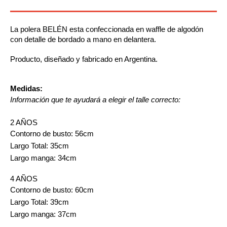
La polera BELÉN esta confeccionada en waffle de algodón 
con detalle de bordado a mano en delantera.
Producto, diseñado y fabricado en Argentina.
Medidas:
Información que te ayudará a elegir el talle correcto:
2 AÑOS
Contorno de busto: 56cm
Largo Total: 35cm
Largo manga: 34cm
4 AÑOS
Contorno de busto: 60cm
Largo Total: 39cm
Largo manga: 37cm