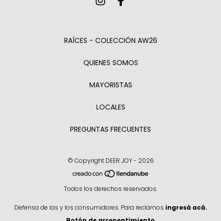
RAÍCES - COLECCIÓN AW26
QUIENES SOMOS
MAYORISTAS
LOCALES
PREGUNTAS FRECUENTES
© Copyright DEER JOY - 2026
Todos los derechos reservados.
Defensa de las y los consumidores. Para reclamos
ingresá acá.
Botón de arrepentimiento