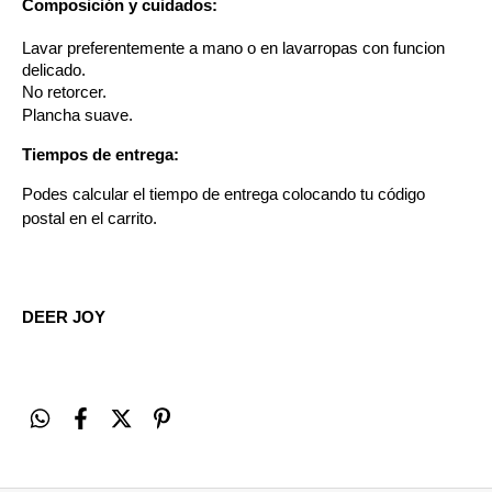
Composición y cuidados:
Lavar preferentemente a mano o en lavarropas con funcion 
delicado.
No retorcer. 
Plancha suave. 
Tiempos de entrega:
Podes calcular el tiempo de entrega colocando tu código 
postal en el carrito. 
DEER JOY