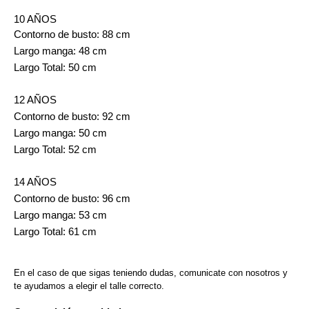
10 AÑOS
Contorno de busto: 88 cm
Largo manga: 48 cm
Largo Total: 50 cm
12 AÑOS
Contorno de busto: 92 cm
Largo manga: 50 cm
Largo Total: 52 cm
14 AÑOS
Contorno de busto: 96 cm
Largo manga: 53 cm
Largo Total: 61 cm
En el caso de que sigas teniendo dudas, comunicate con nosotros y 
te ayudamos a elegir el talle correcto.