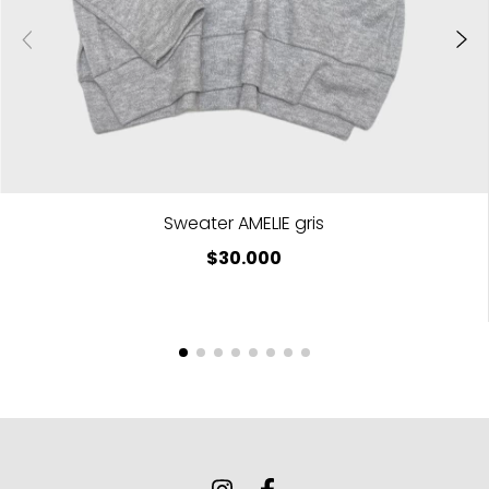
Sweater AMELIE gris
$30.000