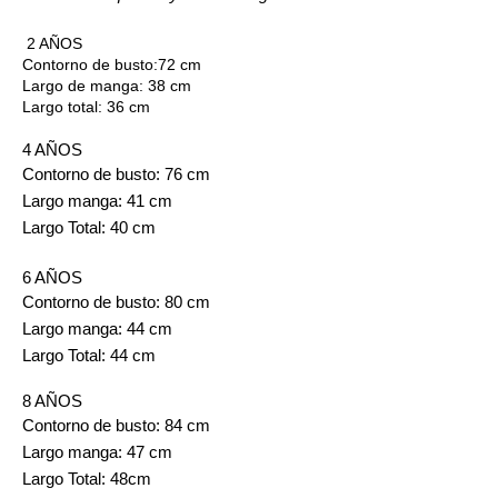
2 AÑOS
Contorno de busto:72 cm
Largo de manga: 38 cm
Largo total: 36 cm
4 AÑOS
Contorno de busto: 76 cm
Largo manga: 41 cm
Largo Total: 40 cm
6 AÑOS
Contorno de busto: 80 cm 
Largo manga: 44 cm
Largo Total: 44 cm
8 AÑOS
Contorno de busto: 84 cm
Largo manga: 47 cm
Largo Total: 48cm