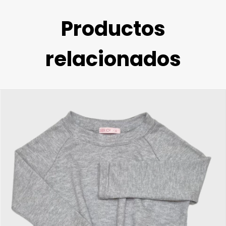
Productos
relacionados