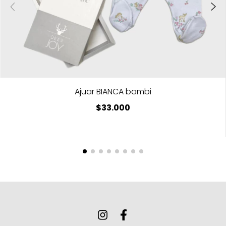
Ajuar BIANCA bambi
$33.000