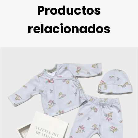
Productos
relacionados