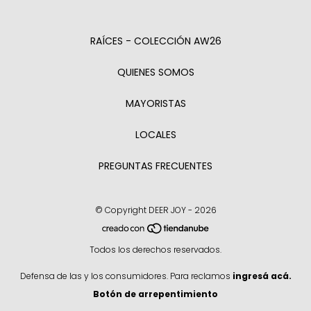
RAÍCES - COLECCIÓN AW26
QUIENES SOMOS
MAYORISTAS
LOCALES
PREGUNTAS FRECUENTES
© Copyright DEER JOY - 2026
Todos los derechos reservados.
Defensa de las y los consumidores. Para reclamos
ingresá acá.
Botón de arrepentimiento