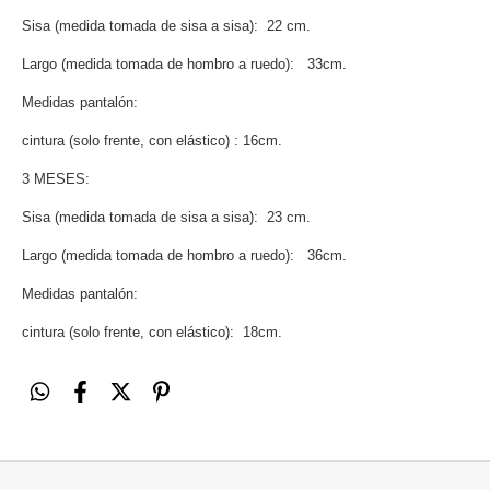
Sisa (medida tomada de sisa a sisa): 22 cm.
Largo (medida tomada de hombro a ruedo): 33cm.
Medidas pantalón:
cintura (solo frente, con elástico) : 16cm.
3 MESES:
Sisa (medida tomada de sisa a sisa): 23 cm.
Largo (medida tomada de hombro a ruedo): 36cm.
Medidas pantalón:
cintura (solo frente, con elástico): 18cm.